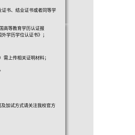
毕业证书、结业证书或者同等学
国高等教育学历认证报
国外学历学位认证书》；
）需上传相关证明材料；
。
间及加试方式请关注我校官方