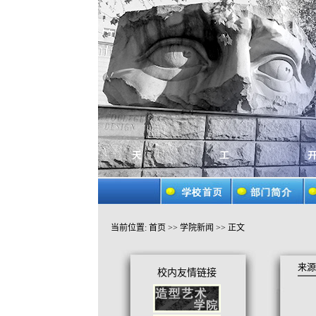
当前位置:
首页
>>
学院新闻
>> 正文
来源
校内友情链接