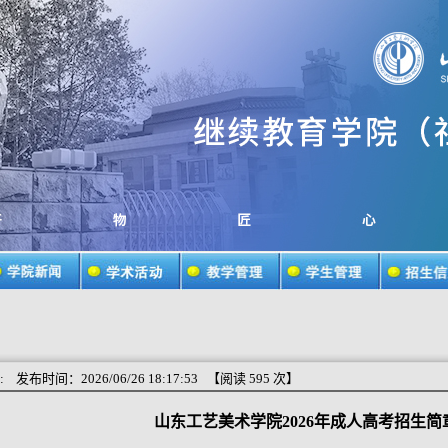
:
发布时间：2026/06/26 18:17:53 【阅读
595
次】
山东工艺美术学院2026年成人高考招生简