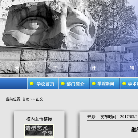
当前位置:
首页
>> 正文
来源:
发布时间：2017/05/2
校内友情链接
继