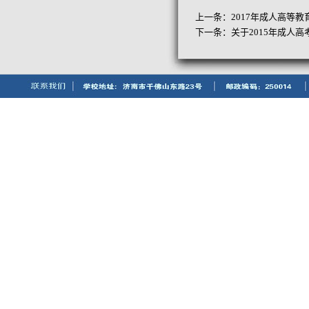
上一条：
2017年成人高等
下一条：
关于2015年成人高考有