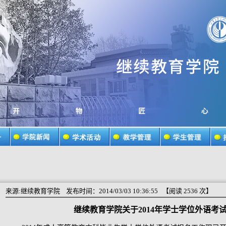
来源:继续教育学院
发布时间：2014/03/03 10:36:55 【阅读
2536
次】
继续教育学院关于2014年学士学位外语考