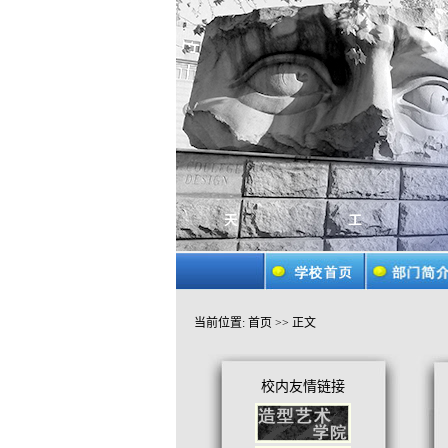
当前位置:
首页
>> 正文
校内友情链接